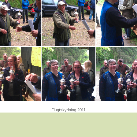
Flugtskydning 2011