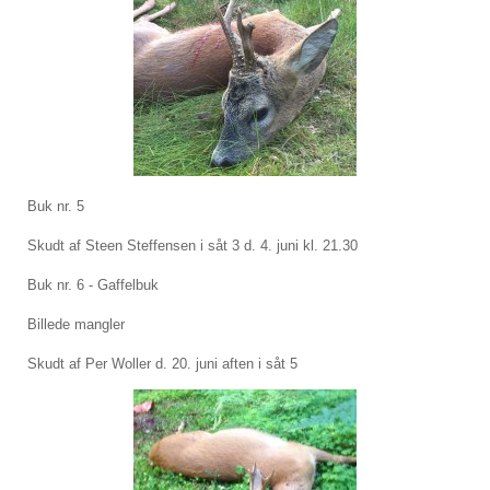
Buk nr. 5
Skudt af Steen Steffensen i såt 3 d. 4. juni kl. 21.30
Buk nr. 6 - Gaffelbuk
Billede mangler
Skudt af Per Woller d. 20. juni aften i såt 5