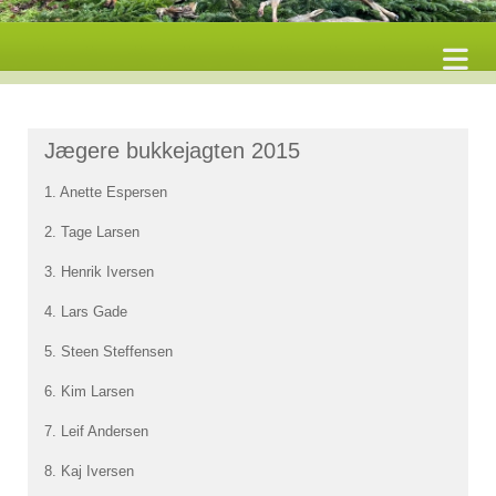
Jægere bukkejagten 2015
1. Anette Espersen
2. Tage Larsen
3. Henrik Iversen
4. Lars Gade
5. Steen Steffensen
6. Kim Larsen
7. Leif Andersen
8. Kaj Iversen