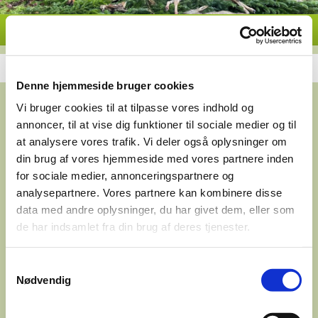
Denne hjemmeside bruger cookies
Vi bruger cookies til at tilpasse vores indhold og
annoncer, til at vise dig funktioner til sociale medier og til
at analysere vores trafik. Vi deler også oplysninger om
din brug af vores hjemmeside med vores partnere inden
for sociale medier, annonceringspartnere og
analysepartnere. Vores partnere kan kombinere disse
data med andre oplysninger, du har givet dem, eller som
de har indsamlet fra din brug af deres tjenester.
Samtykkevalg
Nødvendig