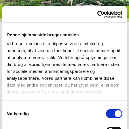
Denne hjemmeside bruger cookies
Vi bruger cookies til at tilpasse vores indhold og
annoncer, til at vise dig funktioner til sociale medier og til
at analysere vores trafik. Vi deler også oplysninger om
din brug af vores hjemmeside med vores partnere inden
for sociale medier, annonceringspartnere og
analysepartnere. Vores partnere kan kombinere disse
data med andre oplysninger, du har givet dem, eller som
de har indsamlet fra din brug af deres tjenester.
Samtykkevalg
Nødvendig